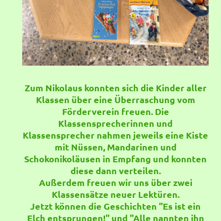
Zum Nikolaus konnten sich die Kinder aller
Klassen über eine Überraschung vom
Förderverein freuen. Die
Klassensprecherinnen und
Klassensprecher nahmen jeweils eine Kiste
mit Nüssen, Mandarinen und
Schokonikoläusen in Empfang und konnten
diese dann verteilen.
Außerdem freuen wir uns über zwei
Klassensätze neuer Lektüren.
Jetzt können die Geschichten "Es ist ein
Elch entsprungen!" und "Alle nannten ihn