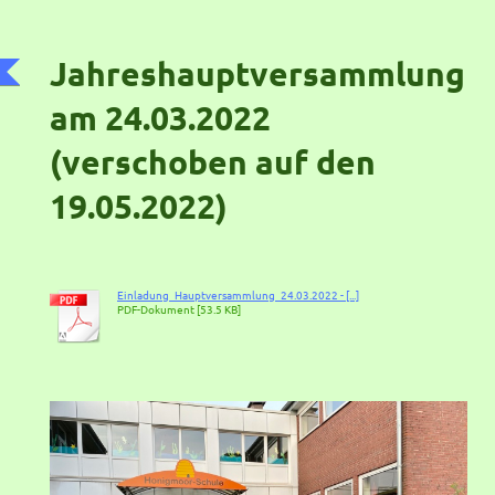
Jahreshauptversammlung
am 24.03.2022
(verschoben auf den
19.05.2022)
Einladung_Hauptversammlung_24.03.2022 - [...]
PDF-Dokument [53.5 KB]