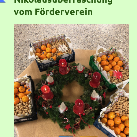
vom Förderverein