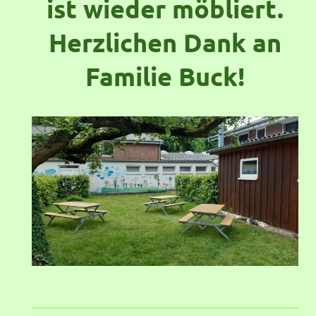
ist wieder möbliert.
Herzlichen Dank an
Familie Buck!