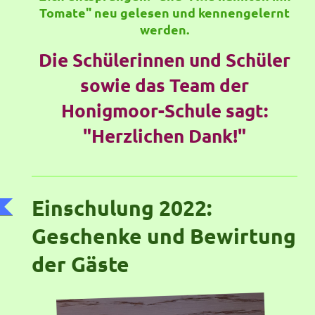
Tomate" neu gelesen und kennengelernt
werden.
Die Schülerinnen und Schüler
sowie das Team der
Honigmoor-Schule sagt:
"Herzlichen Dank!"
Einschulung 2022:
Geschenke und Bewirtung
der Gäste