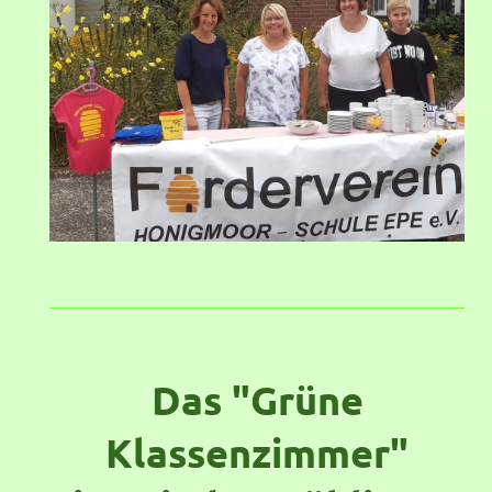
Das "Grüne
Klassenzimmer"